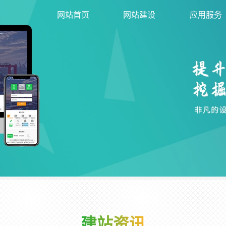
网站首页
网站建设
应用服务
建站资讯