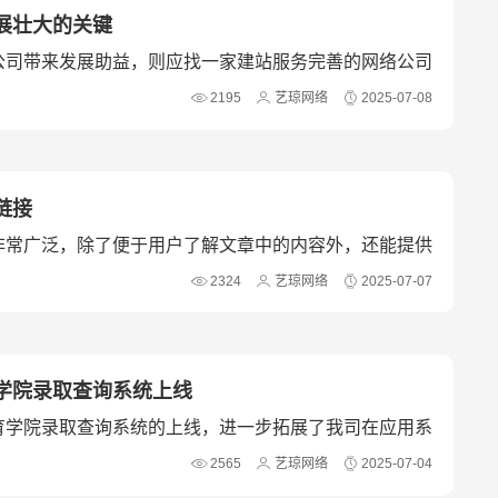
展壮大的关键
公司带来发展助益，则应找一家建站服务完善的网络公司
网站技术支持工作。
2195
艺琼网络
2025-07-08
链接
非常广泛，除了便于用户了解文章中的内容外，还能提供
2324
艺琼网络
2025-07-07
学院录取查询系统上线
育学院录取查询系统的上线，进一步拓展了我司在应用系
2565
艺琼网络
2025-07-04