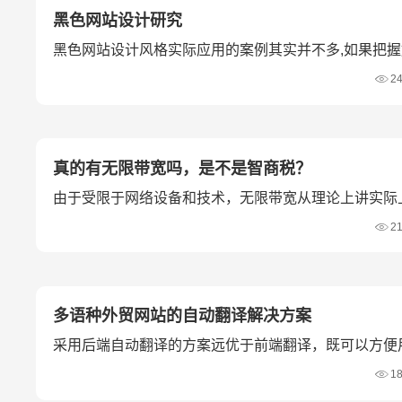
黑色网站设计研究
黑色网站设计风格实际应用的案例其实并不多,如果把
视觉层次，做出来的网站效果也确实令人惊叹。
2
真的有无限带宽吗，是不是智商税？
由于受限于网络设备和技术，无限带宽从理论上讲实际
2
多语种外贸网站的自动翻译解决方案
采用后端自动翻译的方案远优于前端翻译，既可以方便
竞争力。
1