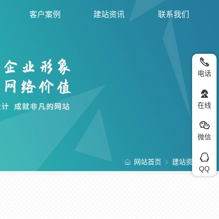
客户案例
建站资讯
联系我们
电话
在线
微信
网站首页
建站资讯
QQ