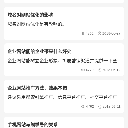
域名对网站优化的影响
域名对网站优化是有影响的。
4761
2018-06-27
企业网站能给企业带来什么好处
企业网站能树立企业形象、扩展营销渠道并提供一下全
天候的在线服务平台。
4229
2018-06-12
企业网站推广方法，效果不错
建议采用搜索引擎推广、信息平台推广、社交平台推广
和APP应用推广。
4762
2018-06-11
手机网站与熊掌号的关系