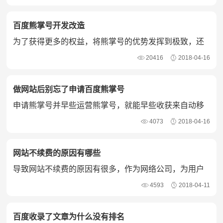
百度熊掌号开发改造
为了获得更多的权益，将熊掌号的优势发挥到极致，还
需要对百度熊掌号进行开发和改造。
20416
2018-04-16
做网站后别忘了申请百度熊掌号
申请熊掌号并早些运营熊掌号，就能早些收获来自动移
动互联网的流量。
4073
2018-04-16
网站不续费的原因有哪些
导致网站不续费的原因有很多，作为网络公司，为用户
建立一个符合要求的网站很重要。
4593
2018-04-11
百度收录了文章为什么没有排名