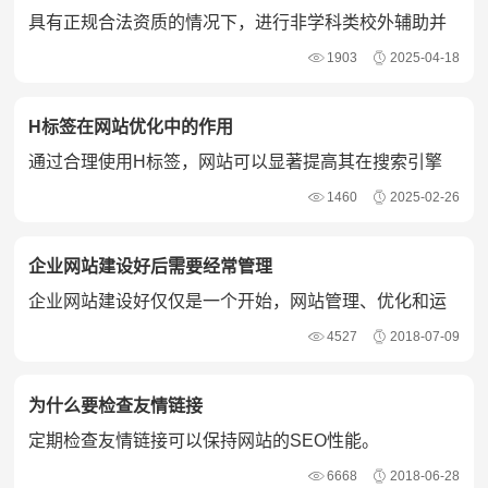
具有正规合法资质的情况下，进行非学科类校外辅助并
没有被禁止。
1903
2025-04-18
H标签在网站优化中的作用
通过合理使用H标签，网站可以显著提高其在搜索引擎
中的排名，并为用户提供更好的浏览体验。
1460
2025-02-26
企业网站建设好后需要经常管理
企业网站建设好仅仅是一个开始，网站管理、优化和运
营将是未来的工作重点。
4527
2018-07-09
为什么要检查友情链接
定期检查友情链接可以保持网站的SEO性能。
6668
2018-06-28