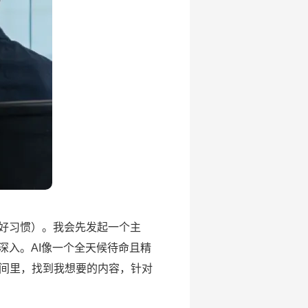
好习惯）。我会先发起一个主
深入。AI像一个全天候待命且精
间里，找到我想要的内容，针对