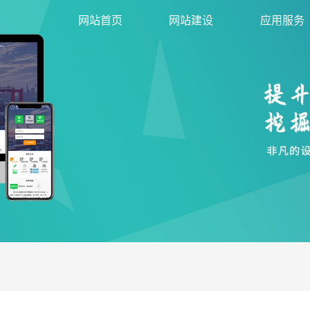
网站首页
网站建设
应用服务