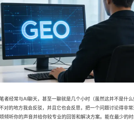
者经常与AI聊天，甚至一聊就是几个小时（虽然这并不是什么
的不对的地方我会反驳，并且它也会反思，把一个问题讨论得非常
烦倾听你的声音并给你较专业的回答和解决方案。能在最少的时