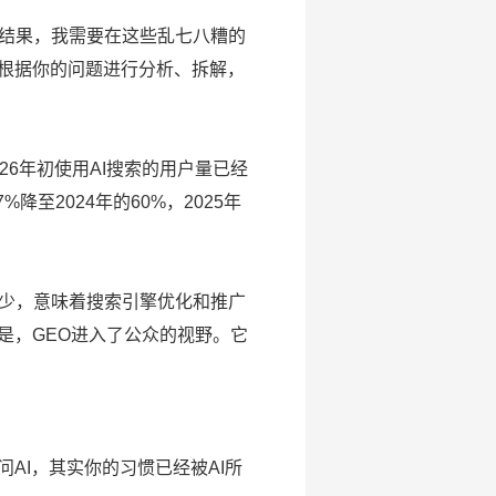
结果，我需要在这些乱七八糟的
全根据你的问题进行分析、拆解，
6年初使用AI搜索的用户量已经
至2024年的60%，2025年
少，意味着搜索引擎优化和推广
是，GEO进入了公众的视野。它
I，其实你的习惯已经被AI所