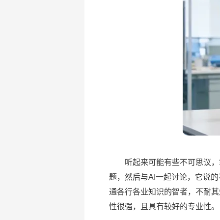
听起来可能有些不可思议，笔
题，然后与AI一起讨论，它说
通各行各业知识的智者，不耐其
性很强，且具有较好的专业性。