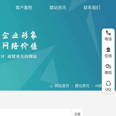
客户案例
建站资讯
联系我们
电话
在线
微信
网站首页
建站资讯
AI探索
QQ
分享