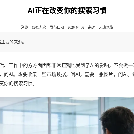
AI正在改变你的搜索习惯
浏览：1201人次 发布日期：2026-04-02 来源：艺琼网络
最主要的来源。
、工作中的方方面面都非常直观地受到了AI的影响。不会做一道
，问AI。想要收集一些市场数据，问AI。需要一张图片，问AI
改变你的搜索习惯。