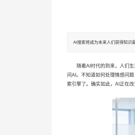
AI搜索将成为未来人们获得知识
随着AI时代的到来，人们生活
问AI。不知道如何处理情感问题
索引擎了。确实如此，AI正在