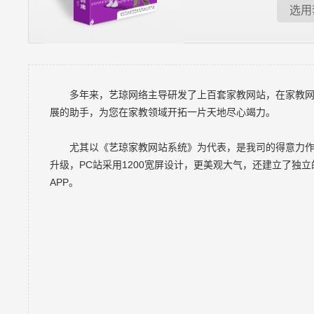
选用
多年来，艺琼网络主导研发了上百套家教网站，在家教网站
展的助手，为您在家教领域开拓一片天地尽心竭力。
尤其以《艺琼家教网站系统》为代表，是我司的得意力作，通
升级，PC站采用1200宽屏设计，更美观大气，还建立了独
APP。