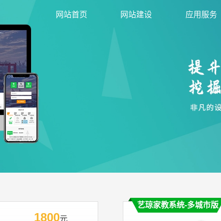
网站首页
网站建设
应用服务
艺琼家教系统-多城市版
1800
元