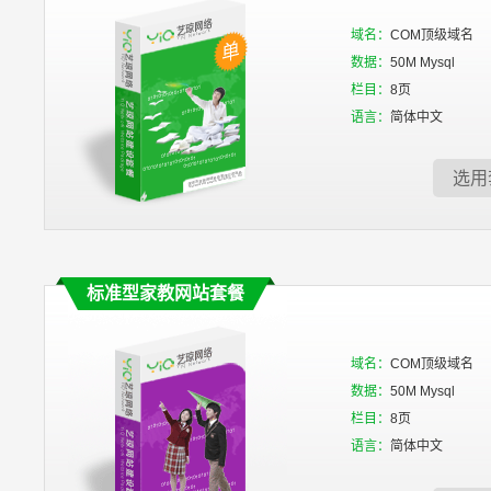
域名：
COM顶级域名
数据：
50M Mysql
栏目：
8页
语言：
简体中文
选用
标准型家教网站套餐
域名：
COM顶级域名
数据：
50M Mysql
栏目：
8页
语言：
简体中文