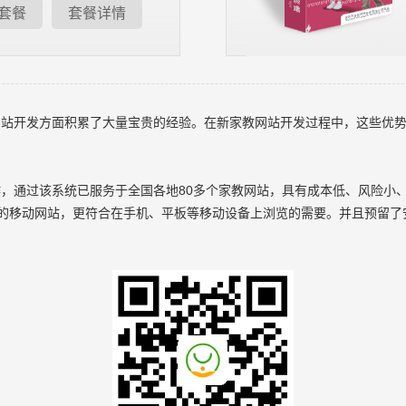
套餐
套餐详情
开发方面积累了大量宝贵的经验。在新家教网站开发过程中，这些优势
过该系统已服务于全国各地80多个家教网站，具有成本低、风险小、建
立的移动网站，更符合在手机、平板等移动设备上浏览的需要。并且预留了安