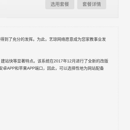
选用套餐
套餐详情
得到了充分的发挥。为此，艺琼网络愿意成为您家教事业发
站快等显著特点。该系统在2017年12月进行了全新的改版
卓APP和苹果APP端口，因此，可以选择性地为网站配备