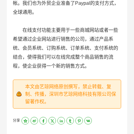
帐。我们也为外贸企业准备了Paypal的支付方式，
全球通用。
在线支付功能主要用于一些商城网站或者一些
希望通过企业网站进行销售的公司，通过产品系
统、会员系统、订购系统、订单系统、支付系统的
结合，使得我们可以在线完成整个商品销售的流
程，使企业获得一个新的销售方式。
本文由艺琼网络原创撰写，禁止转载、复
制、传播，深圳市艺琼网络科技有限公司保
留著作权。
分享