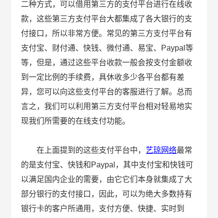
二种方式，可以借用第三方的支付平台进行在线收
款，这些第三方支付平台大都集成了各大银行的支
付接口，所以非常方便。常见的第三方支付平台有
支付宝、财付通、快钱、微付通、易宝、Paypal等
等，但是，通过这些平台收款一般会按支付金额收
到一定比例的手续费，具休收多少各平台都有差
异，您可以向这些支付平台的客服进行了解。总而
言之，我们可以利用第三方支付平台相对轻易地实
现我们所需要的在线支付功能。
在上面提到的这些支付平台中，
艺琼网络
最常
的是支付宝、快钱和Paypal，其中支付宝和快钱可
以满足国内企业的需要，由它它们本身就集成了大
部分银行的支付接口，因此，可以为绝大多数持有
银行卡的客户所通用，支付方便、快捷、实时到