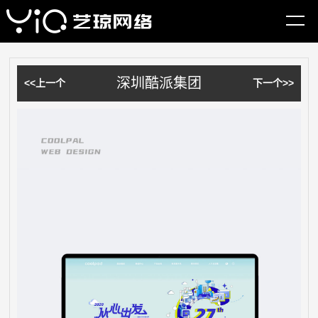
网站首页
客户案例
企业网站建设案例
深圳酷派集团
<<上一个
下一个>>