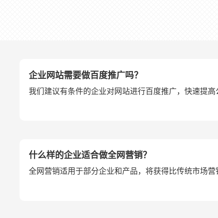
企业网站需要做百度推广吗？
我们建议有条件的企业对网站进行百度推广，快速提高
什么样的企业适合做全网营销？
全网营销适用于部分企业和产品，将获得比传统市场营