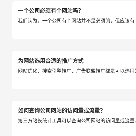
一个公司必须有个网站吗？
我们认为，一个公司有个网站并不是必须的，但应该有
为网站选用合适的推广方式
网站优化、搜索引擎推广、广告联盟推广都是可以选用
如何查询公司网站的访问量或流量？
第三方站长统计工具可以查询公司网站的访问量或流量