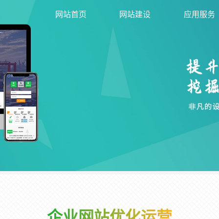
网站首页
网站建设
应用服务
企业网站优化运营