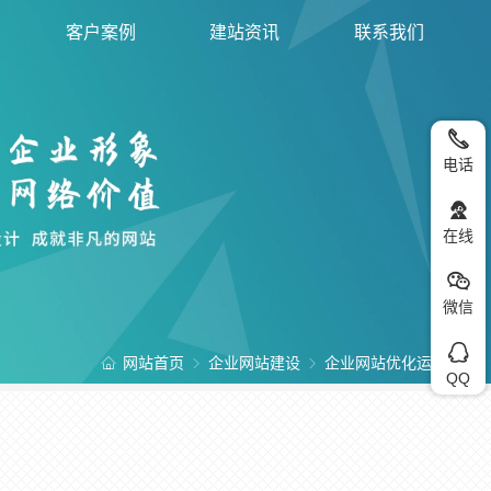
客户案例
建站资讯
联系我们
电话
在线
微信
网站首页
企业网站建设
企业网站优化运营
QQ