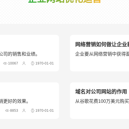
网络营销如何做让企业
公司的销售和业绩。
企业要从网络营销中获得
10067
1970-01-01
域名对公司网站的作用
销更好的效果。
从谷歌花费100万美元购买
多大。谷歌买下...
8853
1970-01-01