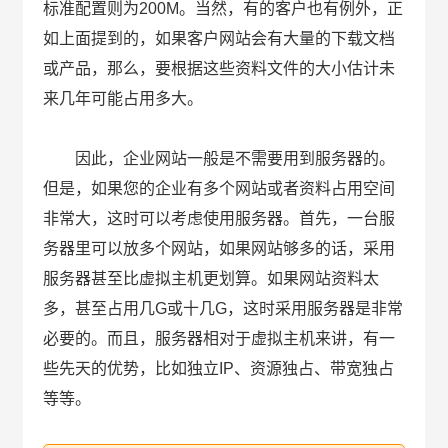
标准配置则为200M。当然，有的客户也有例外，正
如上面提到的，如果客户网站会有大量的下载文档
或产品，那么，要根据这些资料文件的大小估计未
来几年可能占用多大。
因此，企业网站一般是不需要用到服务器的。
但是，如果您的企业有多个网站或者资料占用空间
非常大，这时可以考虑使用服务器。首先，一台服
务器里可以放多个网站，如果网站够多的话，采用
服务器甚至比虚拟主机更划算。如果网站资料太
多，甚至占用几G或十几G，这时采用服务器是非常
必要的。而且，服务器相对于虚拟主机来讲，有一
些先天的优势，比如独立IP、资源独占、带宽独占
等等。