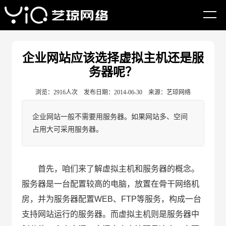
网站首页
企业网站建设
企业网站建设常识
企业网站应该选择虚拟主机还是服
务器呢？
浏览：2916人次 发布日期：2014-06-30 来源：艺琼网络
企业网站一般不需要用服务器。如果网站多、空间
占用大可采用服务器。
首先，咱们来了解虚拟主机和服务器的概念。
服务器是一台配置较高的电脑，放置在骨干网络机
房，并为服务器配置WEB、FTP等服务，构成一台
支持网站运行的服务器。而虚拟主机则是服务器中