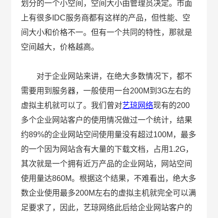
划分的一个小空间，空间大小由管理员决定。市面
上有很多IDC服务商都有这样的产品，但性能、空
间大小和价格不一。但有一个共同的特性，那就是
空间越大，价格越高。
对于企业网站来讲，在绝大多数情况下，都不
需要用到服务器，一般使用一台200M到3G左右的
虚拟主机就可以了。我们曾对
艺琼网络
现有的200
多个企业网站客户的使用情况做过一个统计，结果
约89%的企业网站空间使用量没有超过100M，最多
的一个因为网站含有大量的下载文档，占用1.2G，
其次就是一个拥有近万产品的企业网站，网站空间
使用量达860M。根据这个结果，不难看出，绝大多
数企业使用最多200M左右的虚拟主机就完全可以满
足要求了，因此，艺琼网络此后给企业网站客户的