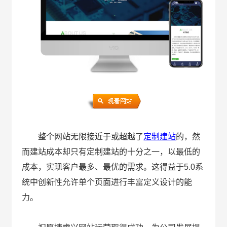
整个网站无限接近于或超越了
定制建站
的，然
而建站成本却只有定制建站的十分之一，以最低的
成本，实现客户最多、最优的需求。这得益于5.0系
统中创新性允许单个页面进行丰富定义设计的能
力。