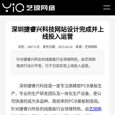
网站首页
建站资讯
公司新闻
深圳捷睿兴科技网站设计完成并上
线投入运营
浏览：2887人次 发布日期：2025-04-20 来源：艺琼网络
针对捷睿兴所处的线路板行业领域特色，由艺琼网
络进行设计开发，已于日前实现上线投入运营。
深圳捷睿兴科技是一家专注高精密PCB基板生
产，专业的生产研发团队及一体化生产设备，使公
司快速的成为多品种、高效率的PCB基板制造商。
针对捷睿兴所处的线路板行业领域特色，由
艺琼网