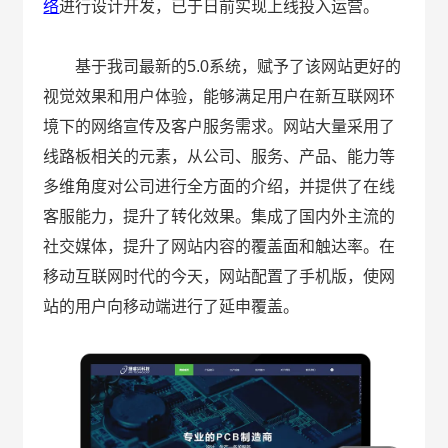
络
进行设计开发，已于日前实现上线投入运营。
基于我司最新的5.0系统，赋予了该网站更好的
视觉效果和用户体验，能够满足用户在新互联网环
境下的网络宣传及客户服务需求。网站大量采用了
线路板相关的元素，从公司、服务、产品、能力等
多维角度对公司进行全方面的介绍，并提供了在线
客服能力，提升了转化效果。集成了国内外主流的
社交媒体，提升了网站内容的覆盖面和触达率。在
移动互联网时代的今天，网站配置了手机版，使网
站的用户向移动端进行了延申覆盖。