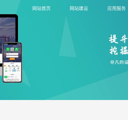
网站首页
网站建设
应用服务