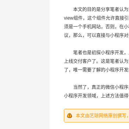
本文的目的是分享笔者认为对W
view组件，这个组件允许直
须是一个手机网站，否则，在小程
议，那么，可以直接与小程序对
笔者也是初探小程序开发，上
上线交付客户了。这是笔者认为
了，唯一需要了解的小程序开发组
当然了，真正的微信小程序是不
小程序开发领域，上述方法值得
本文由艺琼网络原创撰写