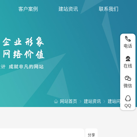
客户案例
建站资讯
联系我们
电话
在线
微信
网站首页
建站资讯
建站问题
QQ
分享