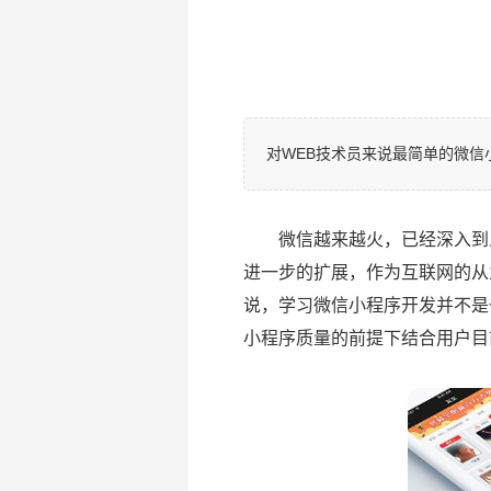
对WEB技术员来说最简单的微信小
微信越来越火，已经深入到人
进一步的扩展，作为互联网的从
说，学习微信小程序开发并不是
小程序质量的前提下结合用户目