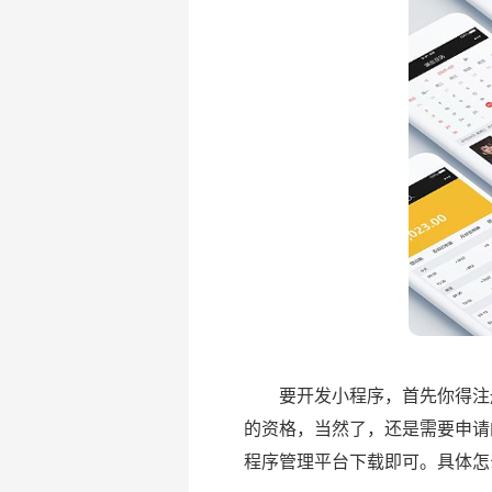
要开发小程序，首先你得注册一
的资格，当然了，还是需要申请
程序管理平台下载即可。具体怎