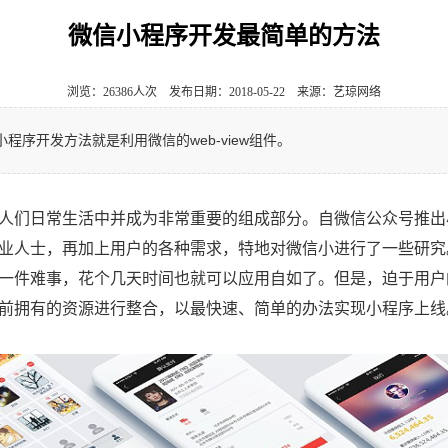
微信小程序开发最简单的方法
浏览：26386人次 发布日期：2018-05-22 来源：艺琼网络
程序开发方法就是利用微信的web-view组件。
们日常生活中并成为非常重要的组成部分。自微信公众号推出
业人士，再加上用户的各种需求，特地对微信小进行了一些研究
一件难事，花个几天时间也就可以应用自如了。但是，迫于用户
前拥有的资源进行整合，以最快速、简单的办法实现小程序上线