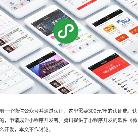
个微信公众号并通过认证，这里需要300元/年的认证费。认
的，申请成为小程序开发者。腾讯提供了小程序开发的软件《微
么开发，本文不作讨论。