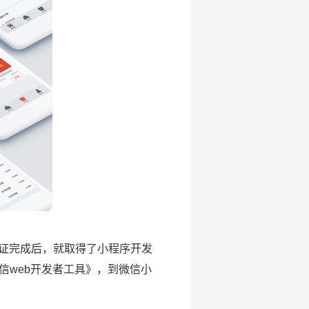
证完成后，就取得了小程序开发
信web开发者工具》，到微信小