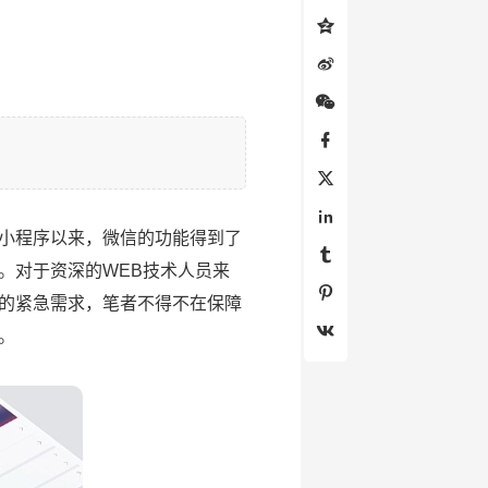
小程序以来，微信的功能得到了
。对于资深的WEB技术人员来
的紧急需求，笔者不得不在保障
。