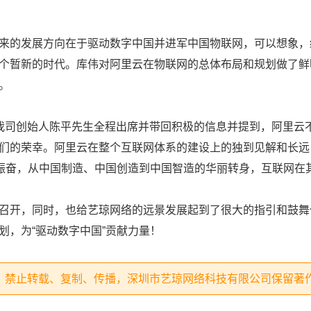
的发展方向在于驱动数字中国并进军中国物联网，可以想象，
个暂新的时代。库伟对阿里云在物联网的总体布局和规划做了鲜明
。
司创始人陈平先生全程出席并带回积极的信息并提到，阿里云
们的荣幸。阿里云在整个互联网体系的建设上的独到见解和长远
人振奋，从中国制造、中国创造到中国智造的华丽转身，互联网在
召开，同时，也给艺琼网络的远景发展起到了很大的指引和鼓舞
划，为“驱动数字中国”贡献力量！
，禁止转载、复制、传播，深圳市艺琼网络科技有限公司保留著