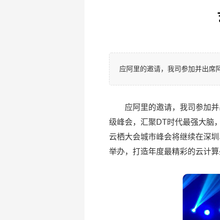
应阿里的邀请，我司参加并出席阿
应阿里的邀请，我司参加并出席
级峰会，汇聚DT时代最强大脑
云栖大会城市峰会将继续在深圳
举办，打造年度最精彩的云计算