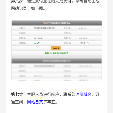
第六步
：通过支付宝在线完成支付，系统自动生成
网站记录，如下图。
第七步
：客服人员进行响应，联系您
注册域名
、开
通空间、
网站备案
等事宜。