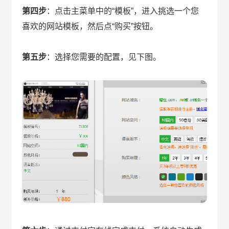
第四步
：点击主菜单中的“模板”，进入挑选一个您
喜欢的网站模板，然后点“购买”按钮。
第五步
：选择您需要的配置，见下图。