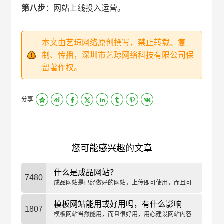
第八步
：网站上线投入运营。
本文由艺琼网络原创撰写，禁止转载、复
制、传播，深圳市艺琼网络科技有限公司保
留著作权。
分享
您可能感兴趣的文章
什么是成品网站？
7480
成品网站是已经做好的网站，上传即可使用，而且可
二次开发、维护和升级。
模板网站能用或好用吗，有什么影响
1807
模板网站当然能用，而且很好用，用心建设网站内容