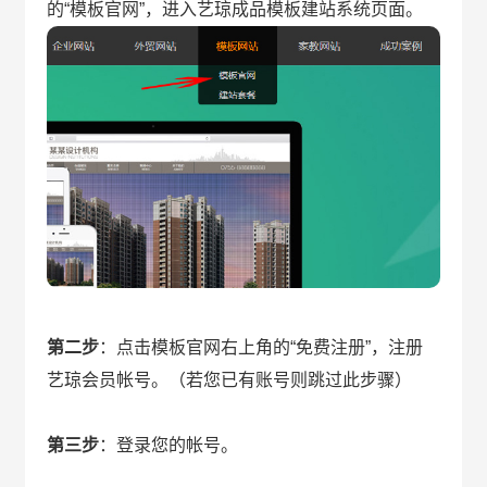
的“模板官网”，进入艺琼成品模板建站系统页面。
第二步
：点击模板官网右上角的“免费注册”，注册
艺琼会员帐号。（若您已有账号则跳过此步骤）
第三步
：登录您的帐号。