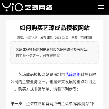
网站首页
建站资讯
如何做网站
如何购买艺琼成品模板网站
浏览：4467人次 发布日期：2018-03-23 来源：艺琼网络
艺琼成品模板网站是深圳市艺琼网络科技有限公司
的主营业务之一，可在线购买。
艺琼成品模板网站是深圳市
艺琼网络
科技有限
公司的主营业务之一，也是未来发展的重点项目之
一。购买方式非常简单，请看下列步骤：
第一步
：点进在艺琼官网点击主菜单“模板网站”下