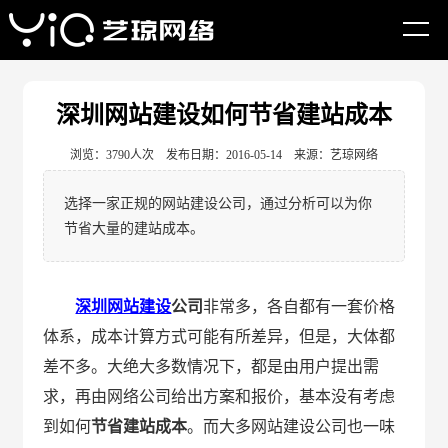
网站首页
建站资讯
艺琼研究
深圳网站建设如何节省建站成本
浏览：3790人次 发布日期：2016-05-14 来源：艺琼网络
选择一家正规的网站建设公司，通过分析可以为你
节省大量的建站成本。
深圳网站建设
公司
非常多，各自都有一套价格
体系，成本计算方式可能有所差异，但是，大体都
差不多。大绝大多数情况下，都是由用户提出需
求，再由网络公司给出方案和报价，基本没有考虑
到如何
节省建站成本
。而大多网站建设公司也一味