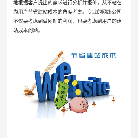
地根据客户提出的需求进行分析并报价，从不站在
为用户节省建站成本的角度考虑。专业的网络公司
不仅要考虑到做网站的利润，也要考虑到用户的建
站成本问题。