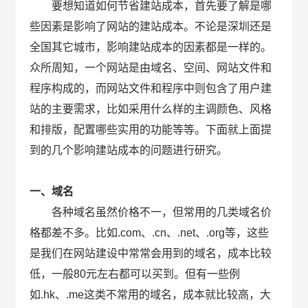
要想知道如何节省建站成本，首先要了解是哪
些因素是影响了网站的建站成本。不论是深圳还是
全国其它城市，影响建站成本的因素都是一样的。
众所周知，一个网站是由域名、空间、网站文件和
程序构成的，而网站文件和程序中则包含了用户建
站的主要需求，比如采用什么样的主调颜色、风格
和排版，配置哪些实用的功能等等。下面就上面提
到的几个影响建站成本的问题进行研究。
一、域名
各种域名虽然价格不一，但常用的几类域名价
格都差不多。比如.com、.cn、.net、.org等，这些
是我们在网站建设中常常会用到的域名，成本比较
低，一般80元左右都可以买到。但有一些例
如.hk、.me这类不常用的域名，成本就比较高，大