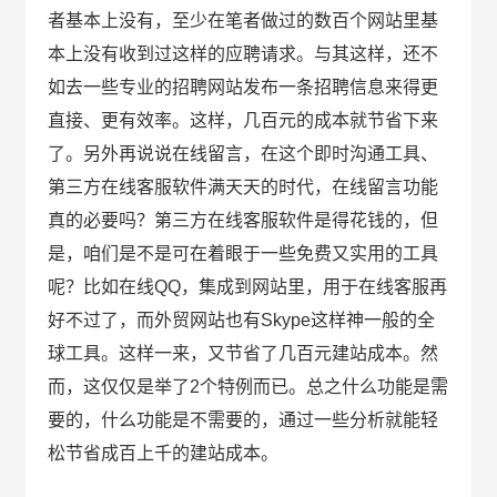
者基本上没有，至少在笔者做过的数百个网站里基
本上没有收到过这样的应聘请求。与其这样，还不
如去一些专业的招聘网站发布一条招聘信息来得更
直接、更有效率。这样，几百元的成本就节省下来
了。另外再说说在线留言，在这个即时沟通工具、
第三方在线客服软件满天天的时代，在线留言功能
真的必要吗？第三方在线客服软件是得花钱的，但
是，咱们是不是可在着眼于一些免费又实用的工具
呢？比如在线QQ，集成到网站里，用于在线客服再
好不过了，而外贸网站也有Skype这样神一般的全
球工具。这样一来，又节省了几百元建站成本。然
而，这仅仅是举了2个特例而已。总之什么功能是需
要的，什么功能是不需要的，通过一些分析就能轻
松节省成百上千的建站成本。