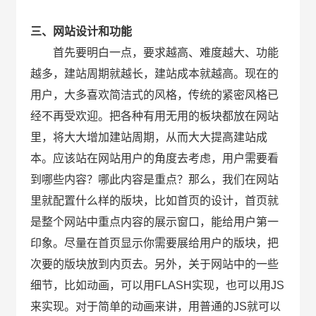
三、网站设计和功能
首先要明白一点，要求越高、难度越大、功能
越多，建站周期就越长，建站成本就越高。现在的
用户，大多喜欢简洁式的风格，传统的紧密风格已
经不再受欢迎。把各种有用无用的板块都放在网站
里，将大大增加建站周期，从而大大提高建站成
本。应该站在网站用户的角度去考虑，用户需要看
到哪些内容？哪此内容是重点？那么，我们在网站
里就配置什么样的版块，比如首页的设计，首页就
是整个网站中重点内容的展示窗口，能给用户第一
印象。尽量在首页显示你需要展给用户的版块，把
次要的版块放到内页去。另外，关于网站中的一些
细节，比如动画，可以用FLASH实现，也可以用JS
来实现。对于简单的动画来讲，用普通的JS就可以