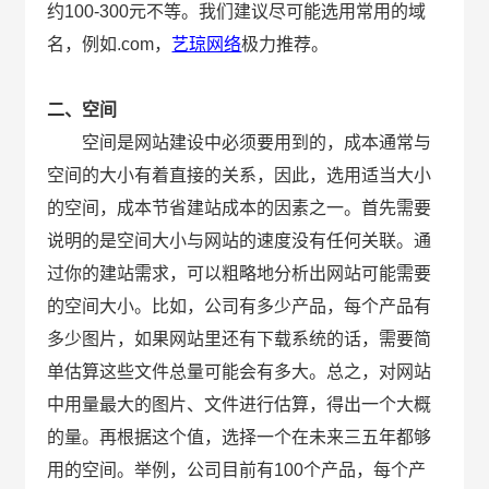
约100-300元不等。我们建议尽可能选用常用的域
名，例如.com，
艺琼网络
极力推荐。
二、空间
空间是网站建设中必须要用到的，成本通常与
空间的大小有着直接的关系，因此，选用适当大小
的空间，成本节省建站成本的因素之一。首先需要
说明的是空间大小与网站的速度没有任何关联。通
过你的建站需求，可以粗略地分析出网站可能需要
的空间大小。比如，公司有多少产品，每个产品有
多少图片，如果网站里还有下载系统的话，需要简
单估算这些文件总量可能会有多大。总之，对网站
中用量最大的图片、文件进行估算，得出一个大概
的量。再根据这个值，选择一个在未来三五年都够
用的空间。举例，公司目前有100个产品，每个产