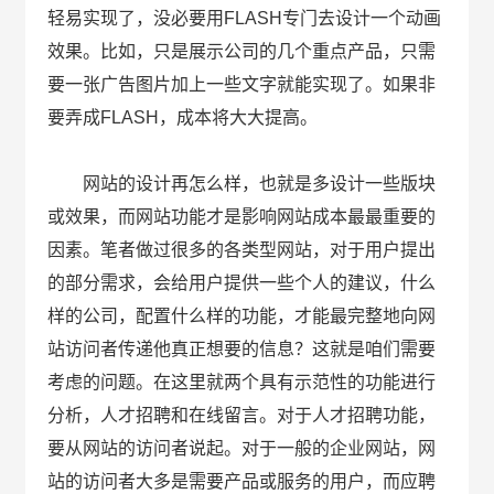
轻易实现了，没必要用FLASH专门去设计一个动画
效果。比如，只是展示公司的几个重点产品，只需
要一张广告图片加上一些文字就能实现了。如果非
要弄成FLASH，成本将大大提高。
网站的设计再怎么样，也就是多设计一些版块
或效果，而网站功能才是影响网站成本最最重要的
因素。笔者做过很多的各类型网站，对于用户提出
的部分需求，会给用户提供一些个人的建议，什么
样的公司，配置什么样的功能，才能最完整地向网
站访问者传递他真正想要的信息？这就是咱们需要
考虑的问题。在这里就两个具有示范性的功能进行
分析，人才招聘和在线留言。对于人才招聘功能，
要从网站的访问者说起。对于一般的企业网站，网
站的访问者大多是需要产品或服务的用户，而应聘