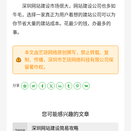
深圳网站建设市场很大，网站建设公司也多如
牛毛，选择一家真正为用户着想的建站公司可以为
你节省大量的建站成本。花最少的钱，办最多的
事。
本文由艺琼网络原创撰写，禁止转载、复
制、传播，深圳市艺琼网络科技有限公司保
留著作权。
分享
您可能感兴趣的文章
深圳网站建设简易攻略