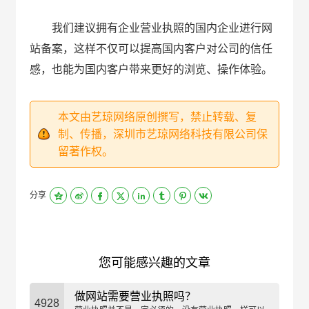
我们建议拥有企业营业执照的国内企业进行网
站备案，这样不仅可以提高国内客户对公司的信任
感，也能为国内客户带来更好的浏览、操作体验。
本文由艺琼网络原创撰写，禁止转载、复
制、传播，深圳市艺琼网络科技有限公司保
留著作权。
分享
您可能感兴趣的文章
做网站需要营业执照吗？
4928