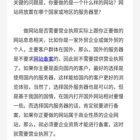
关键的问题是，你要做的是一个什么样的网站？网
站将放置在哪个国家或地区的服务器里？
做网站是否需要营业执照实际上跟你正要做的
网站息息相关，比如你是一家外贸企业或做外贸的
个人，主要客户群体在国外，那么，国外的服务器
是不要求
网站备案
的，因此就不需要提供营业执照
了。如果你主要是面向国内的客户，最好的选择是
使用国内的服务器，这样能给国内的客户更好的浏
览体验，当然了，选择国外服务器也是可以的，但
是基于我国的国情，在国内打开国外网站相对要慢
一些。而选择国内服务器的话，肯定就要进行备
案，如果你正要做的网站属于商业性质的企业网
站，那么，就必须要企业资质才能进行备案，这时
就需要营业执照了。