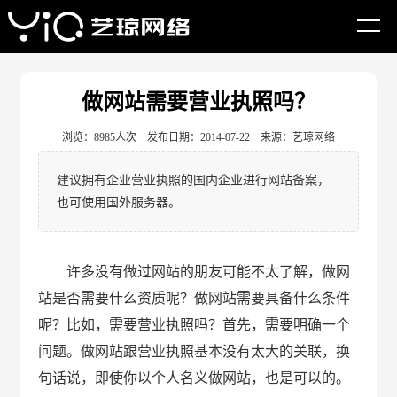
网站首页
建站资讯
如何做网站
做网站需要营业执照吗？
浏览：8985人次 发布日期：2014-07-22 来源：艺琼网络
建议拥有企业营业执照的国内企业进行网站备案，
也可使用国外服务器。
许多没有做过网站的朋友可能不太了解，做网
站是否需要什么资质呢？做网站需要具备什么条件
呢？比如，需要营业执照吗？首先，需要明确一个
问题。做网站跟营业执照基本没有太大的关联，换
句话说，即使你以个人名义做网站，也是可以的。