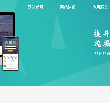
网站首页
网站建设
应用服务