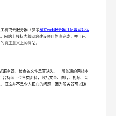
建立web服务器并配置网站运
拟主机或云服务器（参考
”。网站上线标志着网站建设项目彻底完成，并且已
务的真正意义上的网站。
式服务器，检查各文件是否缺失。一般普通的网站本
要从后台持续上传各类资料，包括文章、图片、视频、音
关。但这并不是令人担心的问题，因为服务器可以随