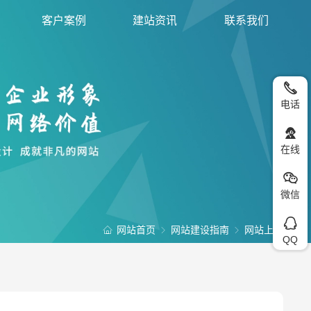
客户案例
建站资讯
联系我们
电话
在线
微信
网站首页
网站建设指南
网站上线
QQ