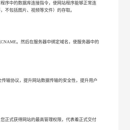
程序中的数据库连接指令，使网站程序能够正常连
等，不包括图片、视频等文件）的存取。
CNAME。然后在服务器中绑定域名，使服务器中的
s安全传输协议，提升网站数据传输的安全性，提升用户
您正式获得网站的最高管理权限，代表着正式交付