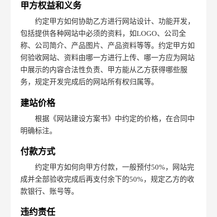
甲方权益和义务
约定甲方如何协助乙方进行网站设计、功能开发，
包括提供各种网站中必须的资料，如LOGO、公司全
称、公司简介、产品图片、产品资料等等。约定甲方如
何验收网站、资料由哪一方进行上传、哪一方应为网站
中展示的内容合法性负责、甲方能从乙方获得哪些服
务，规定开发完成后的网站所有权归属等。
建站价格
根据《网站建设方案书》中约定的价格，在合同中
明确标注。
付款方式
约定甲方如何向甲方付款，一般预付50%，网站完
成并全部验收完成后再支付余下的50%，规定乙方的收
款银行、账号等。
违约责任