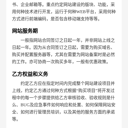
书、企业邮箱等。重点约定网站建设的版块、功能，采
用何种技术进行开发，运行于何种WEB平台，采用何种
方式进行前端编码，是否包含移动端支持等等。
网站服务期
一般指网站合同签订之日起一年，并非网站上线之
日起一年。因为从合同签订之日起，需要为购买域名、
购买并配置服务器等，尤其在需要为网站备案时是必然
的工作。亦可协商一次购买多年，一般有优惠政策。
乙方权益和义务
约定乙方应在指定时间内完成整个网站建设项目并
上线，约定乙方通过何种方式根据“购买项目”将开发过
程中的每一个步骤提供给乙方审核验收、验收规则是什
么、BUG及应急事件如何响应和处置、如何保障网站安
全、如何进行管理员培训，以及其他的服务方面的承诺
等。