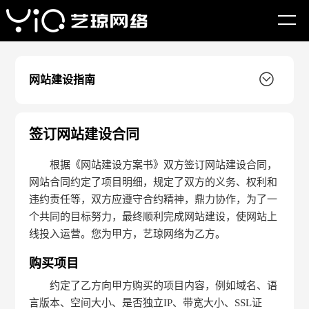
网站首页
网站建设指南
签订合同
网站建设指南
签订网站建设合同
根据《网站建设方案书》双方签订网站建设合同，
网站合同约定了项目明细，规定了双方的义务、权利和
违约责任等，双方应遵守合约精神，鼎力协作，为了一
个共同的目标努力，最终顺利完成网站建设，使网站上
线投入运营。您为甲方，艺琼网络为乙方。
购买项目
约定了乙方向甲方购买的项目内容，例如域名、语
言版本、空间大小、是否独立IP、带宽大小、SSL证